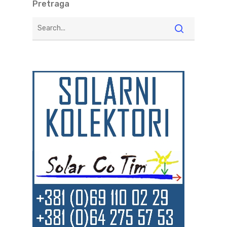
Pretraga