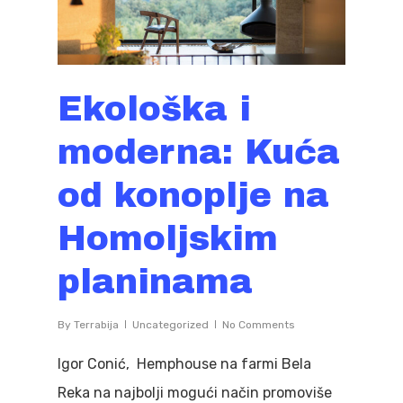
Ekološka i
moderna: Kuća
od konoplje na
Homoljskim
planinama
By
Terrabija
Uncategorized
No Comments
Igor Conić, Hemphouse na farmi Bela
Reka na najbolji mogući način promoviše