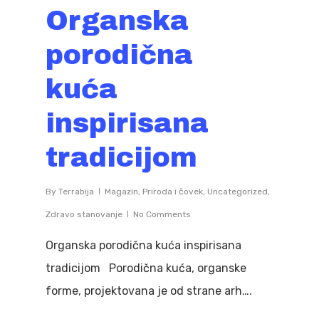
Organska
porodična
kuća
inspirisana
tradicijom
By
Terrabija
Magazin
,
Priroda i čovek
,
Uncategorized
,
Zdravo stanovanje
No Comments
Organska porodična kuća inspirisana
tradicijom Porodična kuća, organske
forme, projektovana je od strane arh….