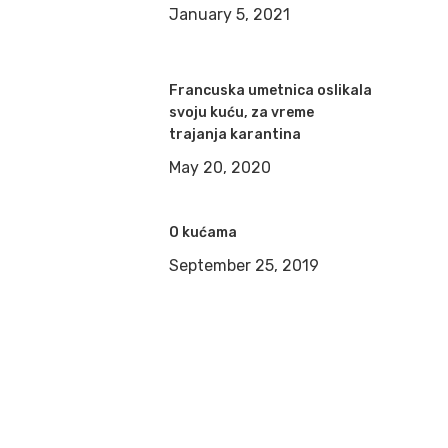
January 5, 2021
Francuska umetnica oslikala
svoju kuću, za vreme
trajanja karantina
May 20, 2020
O kućama
September 25, 2019