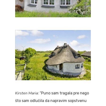
Kirsten Maria:
“Puno sam tragala pre nego
što sam odlučila da napravim sopstvenu