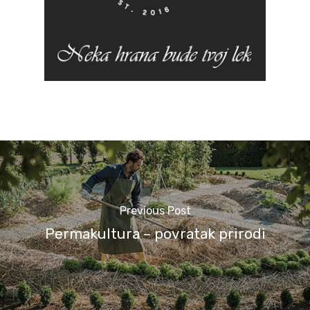
Previous Post
Permakultura – povratak prirodi