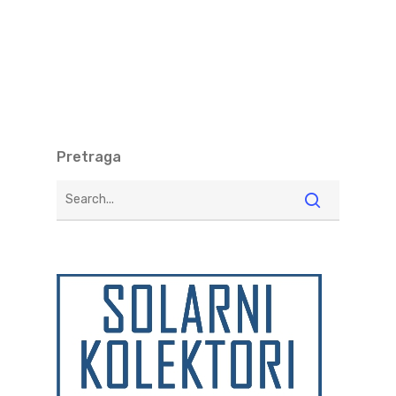
Pretraga