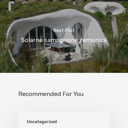
Next Post
Solarne samogrejne zemunice
Recommended For You
Uncategorized