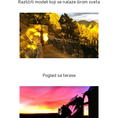
Različiti modeli koji se nalaze širom sveta
Pogled sa terase