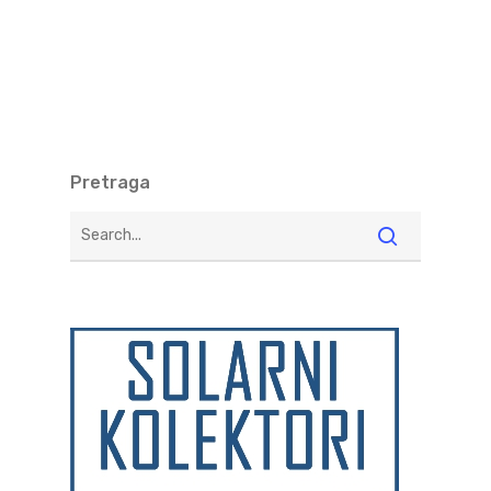
Pretraga