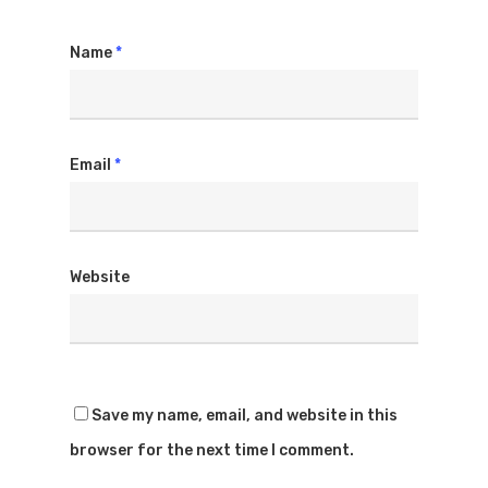
Name
*
Email
*
Website
Save my name, email, and website in this
browser for the next time I comment.