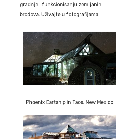
gradnje i funkcionisanju zemljanih
brodova. Uživajte u fotografijama.
Phoenix Eartship in Taos, New Mexico