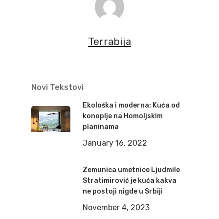
Terrabija
Novi Tekstovi
Ekološka i moderna: Kuća od
konoplje na Homoljskim
planinama
January 16, 2022
Zemunica umetnice Ljudmile
Stratimirović je kuća kakva
ne postoji nigde u Srbiji
November 4, 2023