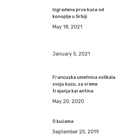
Izgrađena prva kuća od
konoplje u Srbiji
May 18, 2021
January 5, 2021
Francuska umetnica oslikala
svoju kuću, za vreme
trajanja karantina
May 20, 2020
O kućama
September 25, 2019