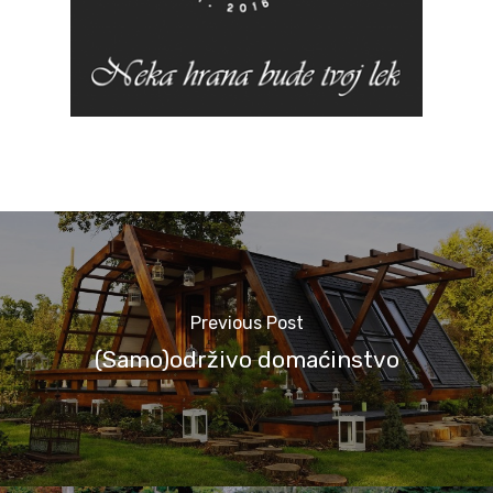
Previous Post
(Samo)održivo domaćinstvo