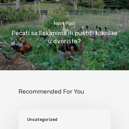
Next Post
Pecati sa Eskimima ili pustiti kokoške
u dvorište?
Recommended For You
Uncategorized