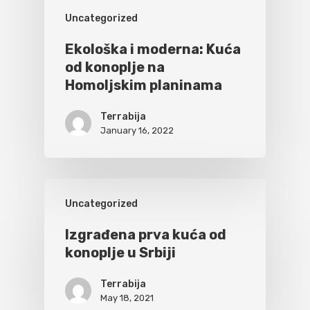
Uncategorized
Ekološka i moderna: Kuća
od konoplje na
Homoljskim planinama
Terrabija
January 16, 2022
Uncategorized
Izgrađena prva kuća od
konoplje u Srbiji
Terrabija
May 18, 2021