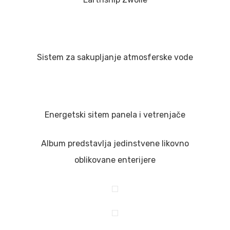
Sistem za sakupljanje atmosferske vode
Energetski sitem panela i vetrenjače
Album predstavlja jedinstvene likovno
oblikovane enterijere