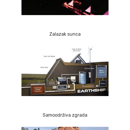
Zalazak sunca
Samoodrživa zgrada