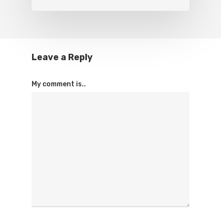
Leave a Reply
My comment is..