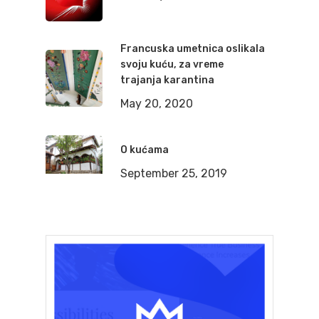
Francuska umetnica oslikala
svoju kuću, za vreme
trajanja karantina
May 20, 2020
O kućama
September 25, 2019