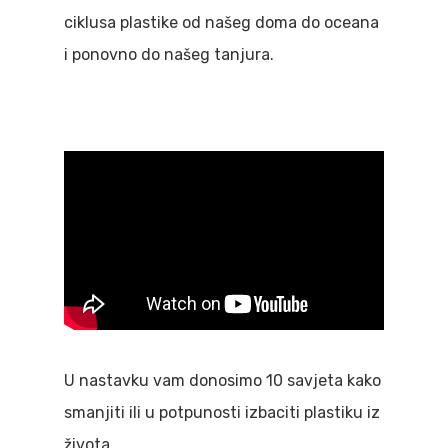
ciklusa plastike od našeg doma do oceana
i ponovno do našeg tanjura.
U nastavku vam donosimo 10 savjeta kako
smanjiti ili u potpunosti izbaciti plastiku iz
života.