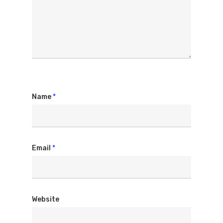
Name
*
Email
*
Website