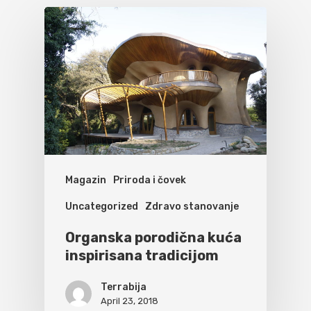
Magazin
Priroda i čovek
Uncategorized
Zdravo stanovanje
Organska porodična kuća
inspirisana tradicijom
Terrabija
April 23, 2018