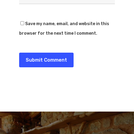
Save my name, email, and website in this
browser for the next time I comment.