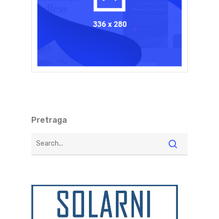
Pretraga