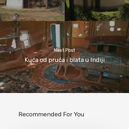
Next Post
Kuća od pruća i blata u Indiji
Recommended For You