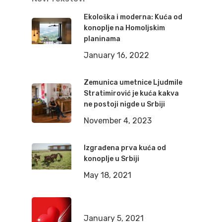
Ekološka i moderna: Kuća od
konoplje na Homoljskim
planinama
January 16, 2022
Zemunica umetnice Ljudmile
Stratimirović je kuća kakva
ne postoji nigde u Srbiji
November 4, 2023
Izgrađena prva kuća od
konoplje u Srbiji
May 18, 2021
January 5, 2021