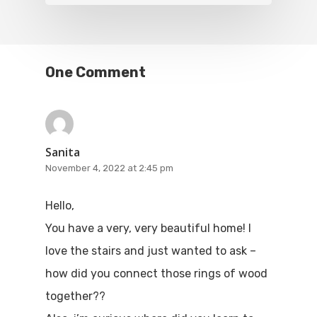
One Comment
Sanita
November 4, 2022 at 2:45 pm
Hello,
You have a very, very beautiful home! I
love the stairs and just wanted to ask –
how did you connect those rings of wood
together??