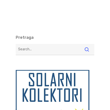
Pretraga