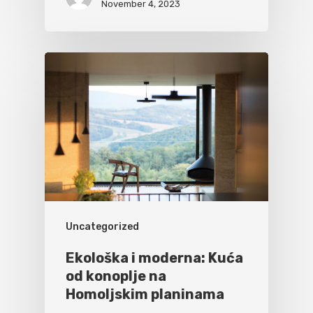
November 4, 2023
Uncategorized
Ekološka i moderna: Kuća
od konoplje na
Homoljskim planinama