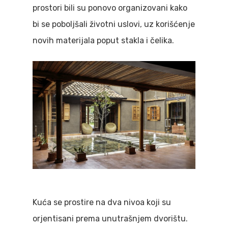
prostori bili su ponovo organizovani kako
bi se poboljšali životni uslovi, uz korišćenje
novih materijala poput stakla i čelika.
Kuća se prostire na dva nivoa koji su
orjentisani prema unutrašnjem dvorištu.