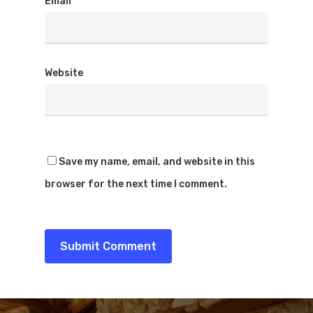
Email
*
Website
Save my name, email, and website in this
browser for the next time I comment.