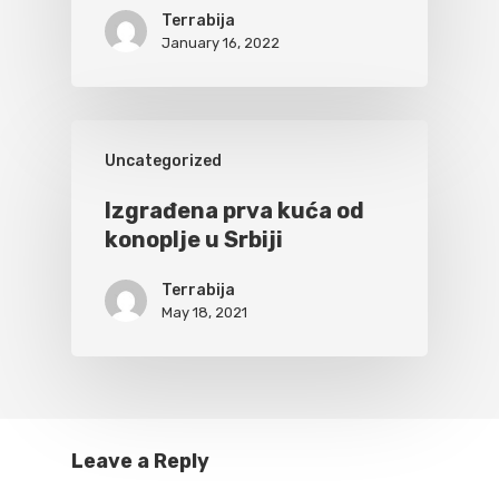
Terrabija
January 16, 2022
Uncategorized
Izgrađena prva kuća od
konoplje u Srbiji
Terrabija
May 18, 2021
Leave a Reply