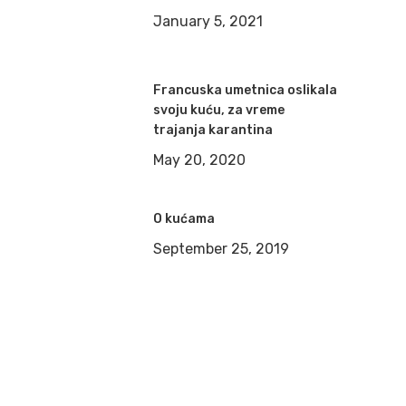
January 5, 2021
Francuska umetnica oslikala
svoju kuću, za vreme
trajanja karantina
May 20, 2020
O kućama
September 25, 2019