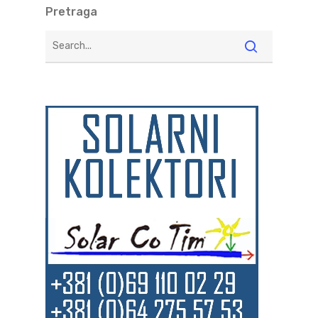
Pretraga