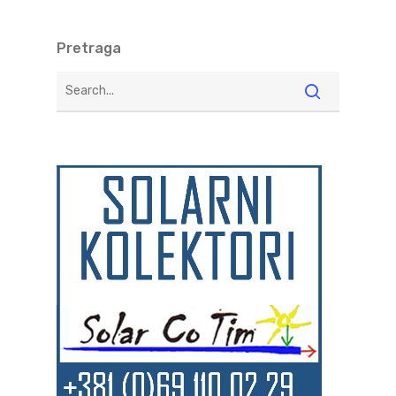
Pretraga