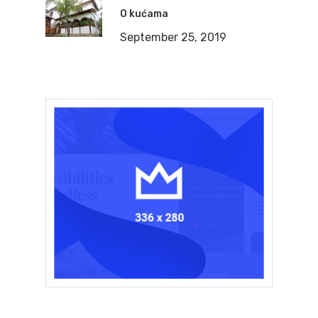
O kućama
September 25, 2019