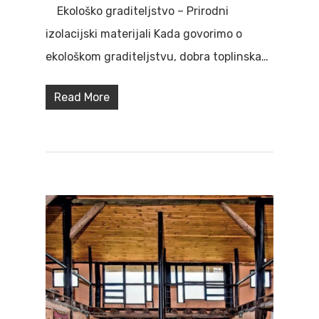
Ekološko graditeljstvo – Prirodni
izolacijski materijali Kada govorimo o
ekološkom graditeljstvu, dobra toplinska…
Read More