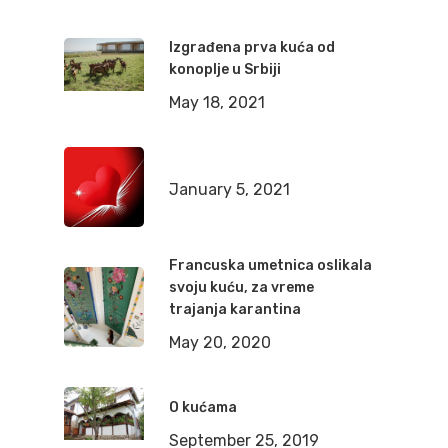
Izgrađena prva kuća od
konoplje u Srbiji
May 18, 2021
January 5, 2021
Francuska umetnica oslikala
svoju kuću, za vreme
trajanja karantina
May 20, 2020
O kućama
September 25, 2019