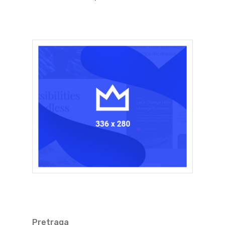
Pretraga