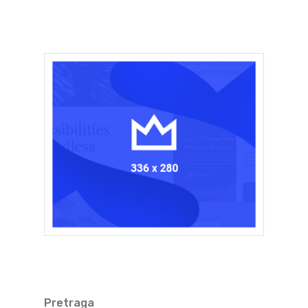
Pretraga