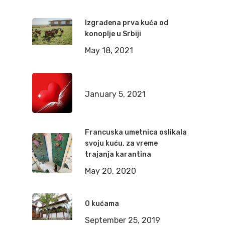
Izgrađena prva kuća od
konoplje u Srbiji
May 18, 2021
January 5, 2021
Francuska umetnica oslikala
svoju kuću, za vreme
trajanja karantina
May 20, 2020
O kućama
September 25, 2019